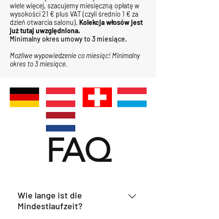
wiele więcej, szacujemy miesięczną opłatę w
wysokości 21 € plus VAT (czyli średnio 1 € za
dzień otwarcia salonu).
Kolekcja włosów jest
już tutaj uwzględniona.
Minimalny okres umowy to 3 miesiące.
Możliwe wypowiedzenie co miesiąc! Minimalny
okres to 3 miesiące.
FAQ
Wie lange ist die
Mindestlaufzeit?