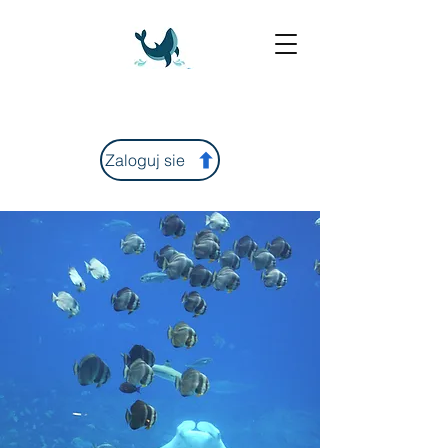
Zaloguj sie