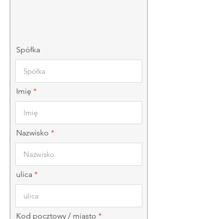
Spółka
Imię
Nazwisko
ulica
Kod pocztowy / miasto