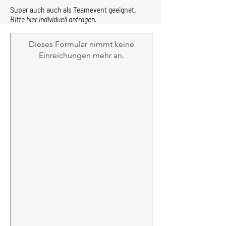
Super auch auch als Teamevent geeignet.
Bitte hier individuell anfragen.
Dieses Formular nimmt keine
Einreichungen mehr an.