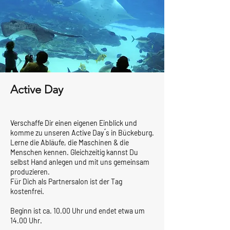
Active Day
Verschaffe Dir einen eigenen Einblick und
komme zu unseren Active Day ́s in Bückeburg.
Lerne die Abläufe, die Maschinen & die
Menschen kennen. Gleichzeitig kannst Du
selbst Hand anlegen und mit uns gemeinsam
produzieren.
Für Dich als Partnersalon ist der Tag
kostenfrei.
Beginn ist ca. 10.00 Uhr und endet etwa um
14.00 Uhr.