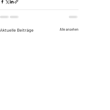
Aktuelle Beiträge
Alle ansehen