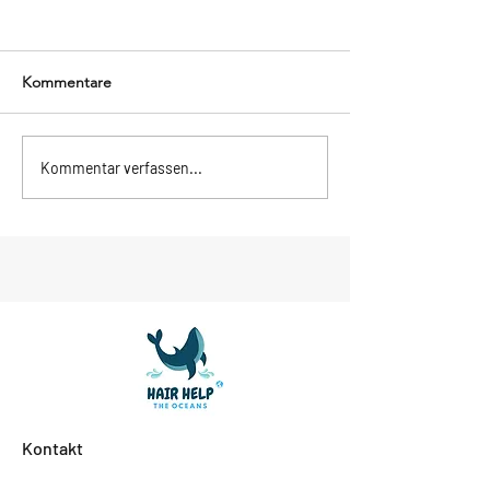
Kommentare
Kommentar verfassen...
Active Day am 01. Juni 2025
Kontakt