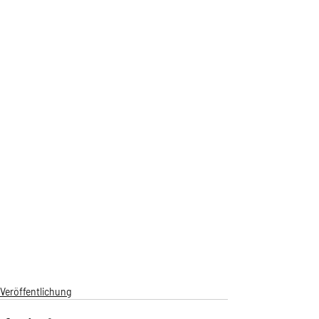
Veröffentlichung