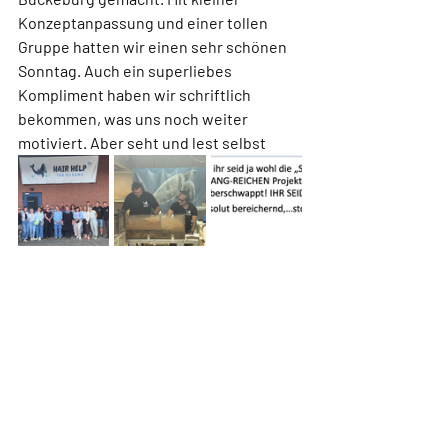
Konzeptanpassung und einer tollen 
Gruppe hatten wir einen sehr schönen 
Sonntag. Auch ein superliebes 
Kompliment haben wir schriftlich 
bekommen, was uns noch weiter 
motiviert. Aber seht und lest selbst