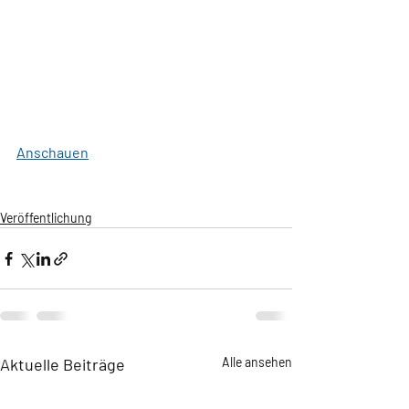
Anschauen
Veröffentlichung
Aktuelle Beiträge
Alle ansehen