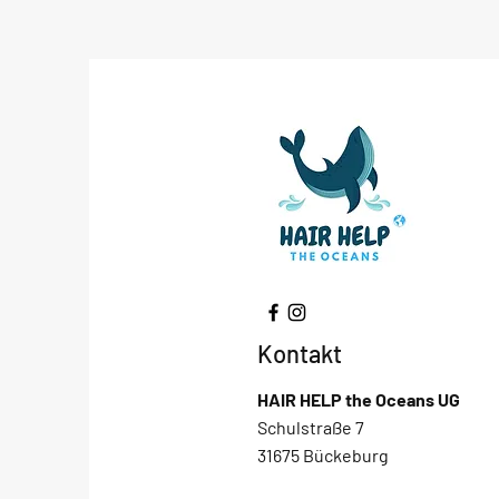
Kontakt
HAIR HELP the Oceans
UG
Schulstraße 7
31675 Bückeburg