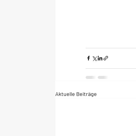
Aktuelle Beiträge