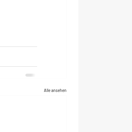
Alle ansehen